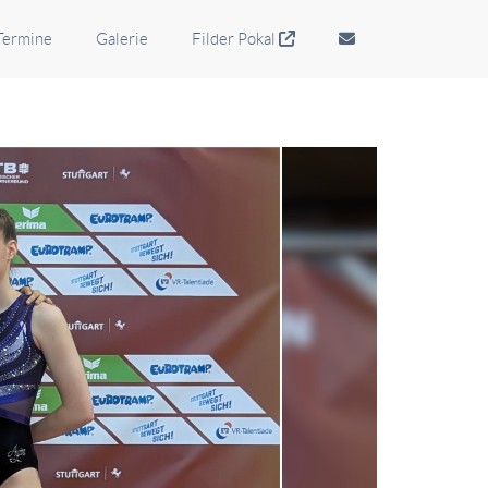
Termine
Galerie
Filder Pokal