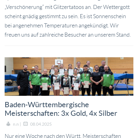
„Verschönerung“ mit Glitzertatoos an. Der Wettergott
scheint gnädig gestimmt zu sein. Es ist Sonnenschein
bei angenehmen Temperaturen angekündigt. Wir
freuen uns auf zahlreiche Besucher an unserem Stand.
Baden-Württembergische
Meisterschaften: 3x Gold, 4x Silber
n.n |
08.04.2025
Nur eine Woche nach den Württ. Meisterschaften