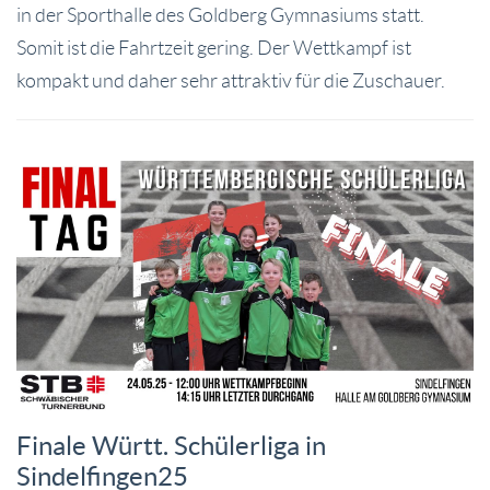
in der Sporthalle des Goldberg Gymnasiums statt.
Somit ist die Fahrtzeit gering. Der Wettkampf ist
kompakt und daher sehr attraktiv für die Zuschauer.
Finale Württ. Schülerliga in
Sindelfingen25