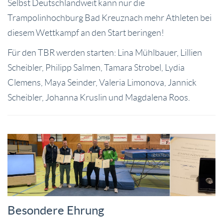
Selbst Deutschlandweit kann nur die
Trampolinhochburg Bad Kreuznach mehr Athleten bei
diesem Wettkampf an den Start beringen!
Für den TBR werden starten: Lina Mühlbauer, Lillien
Scheibler, Philipp Salmen, Tamara Strobel, Lydia
Clemens, Maya Seinder, Valeria Limonova, Jannick
Scheibler, Johanna Kruslin und Magdalena Roos.
Besondere Ehrung