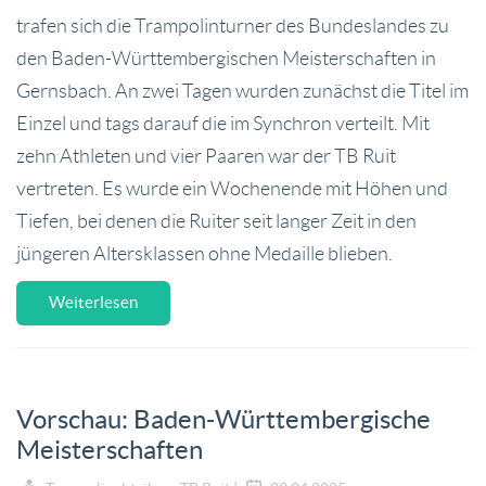
trafen sich die Trampolinturner des Bundeslandes zu
den Baden-Württembergischen Meisterschaften in
Gernsbach. An zwei Tagen wurden zunächst die Titel im
Einzel und tags darauf die im Synchron verteilt. Mit
zehn Athleten und vier Paaren war der TB Ruit
vertreten. Es wurde ein Wochenende mit Höhen und
Tiefen, bei denen die Ruiter seit langer Zeit in den
jüngeren Altersklassen ohne Medaille blieben.
Weiterlesen
Vorschau: Baden-Württembergische
Meisterschaften