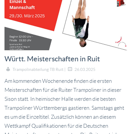
Württ. Meisterschaften in Ruit
Trampolinabteilung TB Ruit |
26.03.2025
Am kommenden Wochenende finden die ersten
Meisterschaften für die Ruiter Trampoliner in dieser
Sison statt. In heimischer Halle werden die besten
Trampoliner Württembergs gastieren. Samstags geht
es um die Einzeltitel. Zusätzlich können an diesem
Wettkampf Qualifikationen für die Deutschen