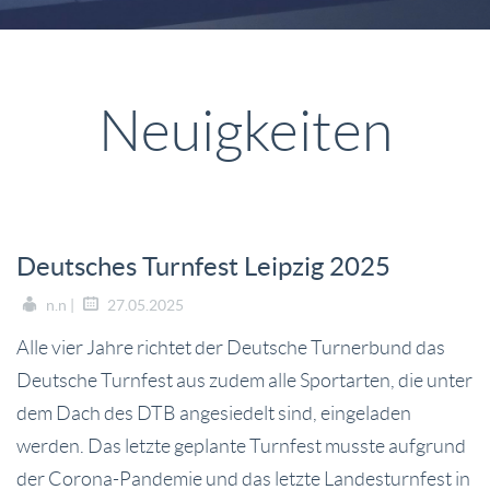
Neuigkeiten
Deutsches Turnfest Leipzig 2025
n.n |
27.05.2025
Alle vier Jahre richtet der Deutsche Turnerbund das
Deutsche Turnfest aus zudem alle Sportarten, die unter
dem Dach des DTB angesiedelt sind, eingeladen
werden. Das letzte geplante Turnfest musste aufgrund
der Corona-Pandemie und das letzte Landesturnfest in