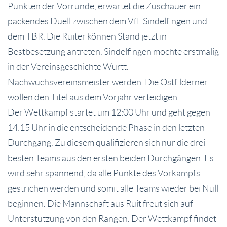
Punkten der Vorrunde, erwartet die Zuschauer ein
packendes Duell zwischen dem VfL Sindelfingen und
dem TBR. Die Ruiter können Stand jetzt in
Bestbesetzung antreten. Sindelfingen möchte erstmalig
in der Vereinsgeschichte Württ.
Nachwuchsvereinsmeister werden. Die Ostfilderner
wollen den Titel aus dem Vorjahr verteidigen.
Der Wettkampf startet um 12:00 Uhr und geht gegen
14:15 Uhr in die entscheidende Phase in den letzten
Durchgang. Zu diesem qualifizieren sich nur die drei
besten Teams aus den ersten beiden Durchgängen. Es
wird sehr spannend, da alle Punkte des Vorkampfs
gestrichen werden und somit alle Teams wieder bei Null
beginnen. Die Mannschaft aus Ruit freut sich auf
Unterstützung von den Rängen. Der Wettkampf findet