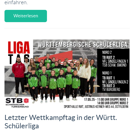
einfahren.
Weiterlesen
Letzter Wettkampftag in der Württ.
Schülerliga