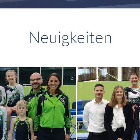
Neuigkeiten