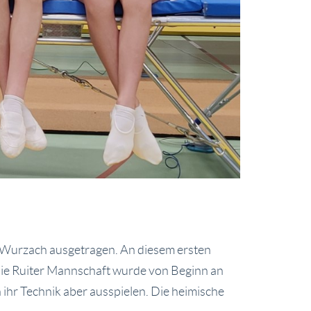
 Wurzach ausgetragen. An diesem ersten
Die Ruiter Mannschaft wurde von Beginn an
 ihr Technik aber ausspielen. Die heimische