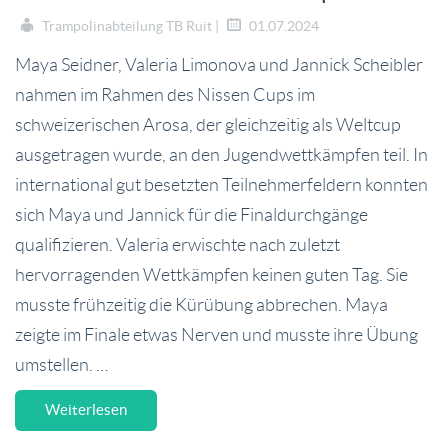
Trampolinabteilung TB Ruit |
01.07.2024
Maya Seidner, Valeria Limonova und Jannick Scheibler
nahmen im Rahmen des Nissen Cups im
schweizerischen Arosa, der gleichzeitig als Weltcup
ausgetragen wurde, an den Jugendwettkämpfen teil. In
international gut besetzten Teilnehmerfeldern konnten
sich Maya und Jannick für die Finaldurchgänge
qualifizieren. Valeria erwischte nach zuletzt
hervorragenden Wettkämpfen keinen guten Tag. Sie
musste frühzeitig die Kürübung abbrechen. Maya
zeigte im Finale etwas Nerven und musste ihre Übung
umstellen. …
Weiterlesen