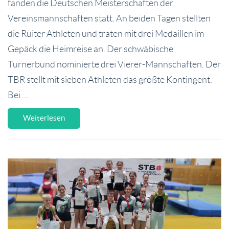
fanden die Deutschen Meisterschaften der
Vereinsmannschaften statt. An beiden Tagen stellten
die Ruiter Athleten und traten mit drei Medaillen im
Gepäck die Heimreise an. Der schwäbische
Turnerbund nominierte drei Vierer-Mannschaften. Der
TBR stellt mit sieben Athleten das größte Kontingent.
Bei …
Weiterlesen