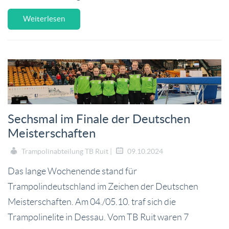
Weiterlesen
Sechsmal im Finale der Deutschen
Meisterschaften
Trampolinabteilung TB Ruit |
09.10.2024
Das lange Wochenende stand für
Trampolindeutschland im Zeichen der Deutschen
Meisterschaften. Am 04./05.10. traf sich die
Trampolinelite in Dessau. Vom TB Ruit waren 7