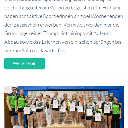
solche Tätigkeiten im Verein zu begeistern. Im Frühjahr
haben acht aktive Sportlerinnen an zwei Wochenenden
den Basisschein erworben. Vermittelt werden hier die
Grundlagen eines Trampolintrainings mit Auf- und
Abbau sowie das Erlernen von einfachen Sprüngen bis
hin zum Salto rückwärts. Der …
Weiterlesen