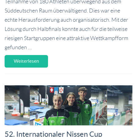
Teilnahme von 180 Athleten überwiegend aus dem
Süddeutschen Raum überwältigend. Dies war eine
echte Herausforderung auch organisatorisch. Mit der
Lösung durch Halbfinals konnte auch für die teilweise
riesigen Startgruppen eine attraktive Wettkampfform
gefunden …
Weiterlesen
52. Internationaler Nissen Cup