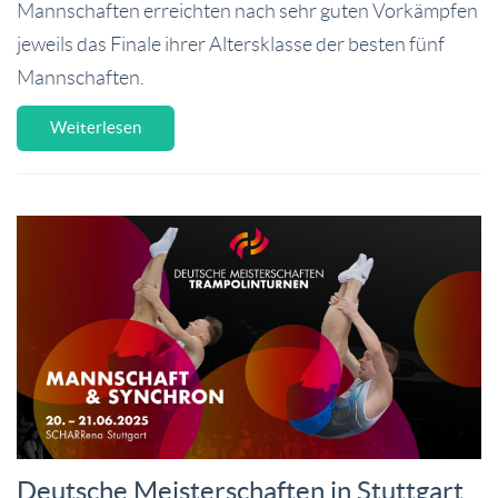
Mannschaften erreichten nach sehr guten Vorkämpfen
jeweils das Finale ihrer Altersklasse der besten fünf
Mannschaften.
Weiterlesen
Deutsche Meisterschaften in Stuttgart