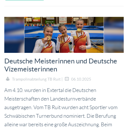
Deutsche Meisterinnen und Deutsche
Vizemeisterinnen
Trampolinabteilung TB Ruit |
06.10.2025
Am 4.10. wurden in Extertal die Deutschen
Meisterschaften den Landesturnverbände
ausgetragen. Vom TB Ruit wurden acht Sportler vom
Schwäbischen Turnerbund nominiert. Die Berufung
alleine war bereits eine große Auszeichnung. Beim