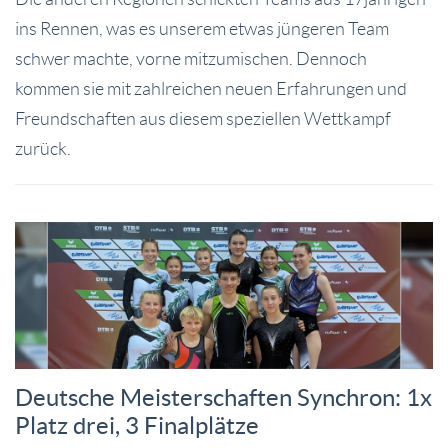
ins Rennen, was es unserem etwas jüngeren Team
schwer machte, vorne mitzumischen. Dennoch
kommen sie mit zahlreichen neuen Erfahrungen und
Freundschaften aus diesem speziellen Wettkampf
zurück.
Deutsche Meisterschaften Synchron: 1x
Platz drei, 3 Finalplätze