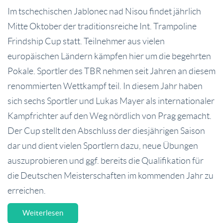
Im tschechischen Jablonec nad Nisou findet jährlich
Mitte Oktober der traditionsreiche Int. Trampoline
Frindship Cup statt. Teilnehmer aus vielen
europäischen Ländern kämpfen hier um die begehrten
Pokale. Sportler des TBR nehmen seit Jahren an diesem
renommierten Wettkampf teil. In diesem Jahr haben
sich sechs Sportler und Lukas Mayer als internationaler
Kampfrichter auf den Weg nördlich von Prag gemacht.
Der Cup stellt den Abschluss der diesjährigen Saison
dar und dient vielen Sportlern dazu, neue Übungen
auszuprobieren und ggf. bereits die Qualifikation für
die Deutschen Meisterschaften im kommenden Jahr zu
erreichen.
Weiterlesen