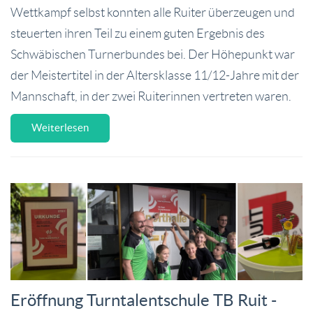
Wettkampf selbst konnten alle Ruiter überzeugen und
steuerten ihren Teil zu einem guten Ergebnis des
Schwäbischen Turnerbundes bei. Der Höhepunkt war
der Meistertitel in der Altersklasse 11/12-Jahre mit der
Mannschaft, in der zwei Ruiterinnen vertreten waren.
Weiterlesen
Eröffnung Turntalentschule TB Ruit -