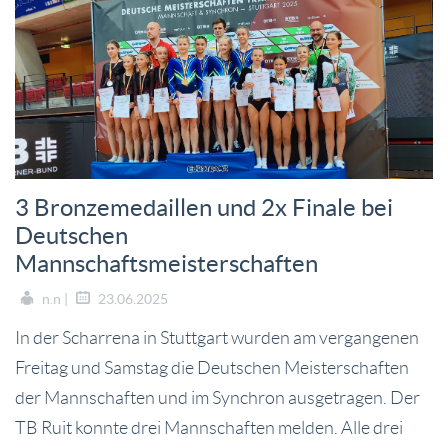
3 Bronzemedaillen und 2x Finale bei
Deutschen
Mannschaftsmeisterschaften
n.n |
23.06.2025
In der Scharrena in Stuttgart wurden am vergangenen
Freitag und Samstag die Deutschen Meisterschaften
der Mannschaften und im Synchron ausgetragen. Der
TB Ruit konnte drei Mannschaften melden. Alle drei